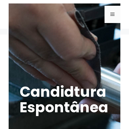
Candidtura
Espontânea