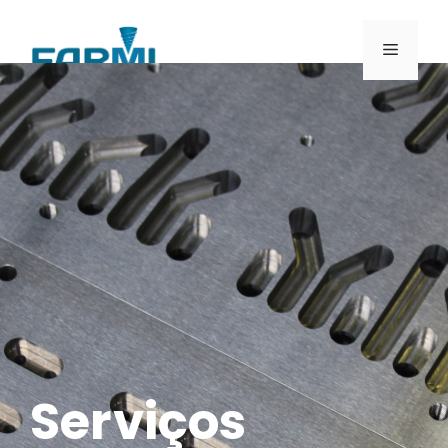
Serviços