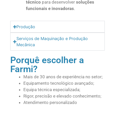
técnico
para desenvolver
soluções
funcionais e inovadoras
.
Produção
Serviços de Maquinação e Produção
Mecânica
Porquê escolher a
Farmi?
Mais de 30 anos de experiência no setor;
Equipamento tecnológico avançado;
Equipa técnica especializada;
Rigor, precisão e elevado conhecimento;
Atendimento personalizado