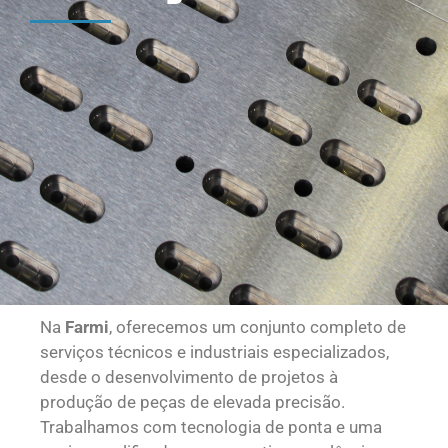
Na
Farmi
, oferecemos um conjunto completo de
serviços técnicos e industriais especializados,
desde o desenvolvimento de projetos à
produção de peças de elevada precisão.
Trabalhamos com tecnologia de ponta e uma