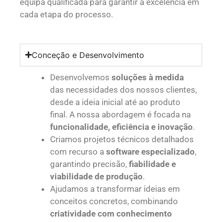
equipa qualificada para garantir a excelência em
cada etapa do processo.
Conceção e Desenvolvimento
Desenvolvemos
soluções à medida
das necessidades dos nossos clientes,
desde a ideia inicial até ao produto
final. A nossa abordagem é focada na
funcionalidade, eficiência e inovação
.
Criamos projetos técnicos detalhados
com recurso a
software especializado
,
garantindo precisão,
fiabilidade e
viabilidade de produção
.
Ajudamos a transformar ideias em
conceitos concretos, combinando
criatividade com conhecimento