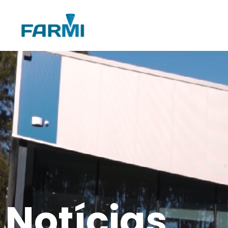
Notícias