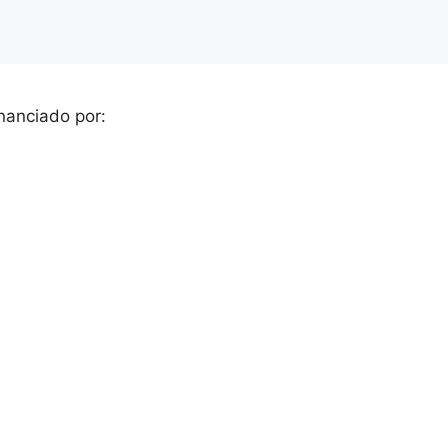
nanciado por: