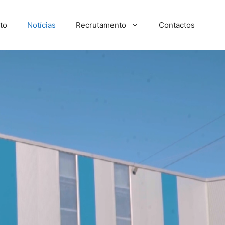
to
Notícias
Recrutamento
Contactos