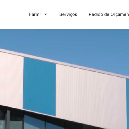
Farmi
Serviços
Pedido de Orçamen